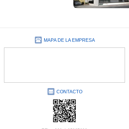
MAPA DE LA EMPRESA
CONTACTO