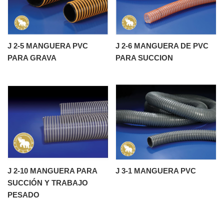
J 2-5 MANGUERA PVC
J 2-6 MANGUERA DE PVC
PARA GRAVA
PARA SUCCION
J 2-10 MANGUERA PARA
J 3-1 MANGUERA PVC
SUCCIÓN Y TRABAJO
PESADO