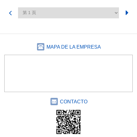
MAPA DE LA EMPRESA
CONTACTO