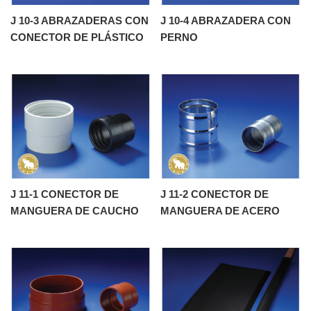
J 10-3 ABRAZADERAS CON
J 10-4 ABRAZADERA CON
CONECTOR DE PLÁSTICO
PERNO
J 11-1 CONECTOR DE
J 11-2 CONECTOR DE
MANGUERA DE CAUCHO
MANGUERA DE ACERO