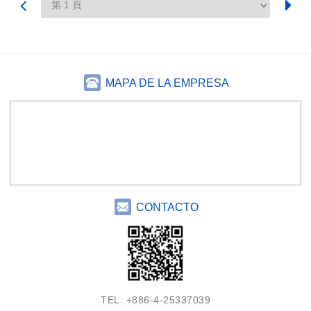
MAPA DE LA EMPRESA
CONTACTO
TEL:
+886-4-25337039