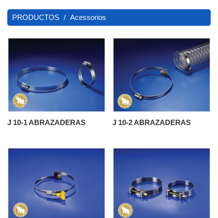
PRODUCTOS
Acessorios
J 10-1 ABRAZADERAS
J 10-2 ABRAZADERAS