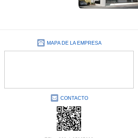
MAPA DE LA EMPRESA
CONTACTO